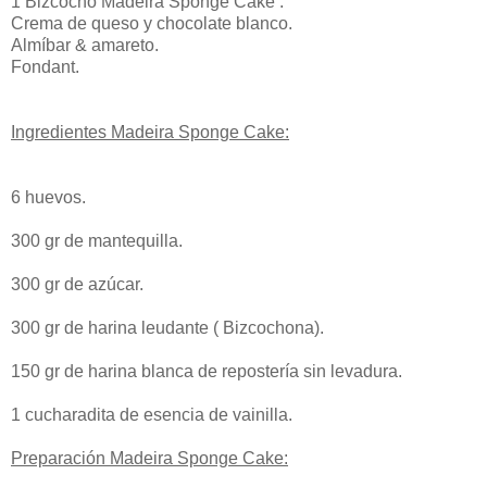
1 Bizcocho Madeira Sponge Cake .
Crema de queso y chocolate blanco.
Almíbar & amareto.
Fondant.
Ingredientes Madeira Sponge Cake:
6 huevos.
300 gr de mantequilla.
300 gr de azúcar.
300 gr de harina leudante ( Bizcochona).
150 gr de harina blanca de repostería sin levadura.
1 cucharadita de esencia de vainilla.
Preparación Madeira Sponge Cake: