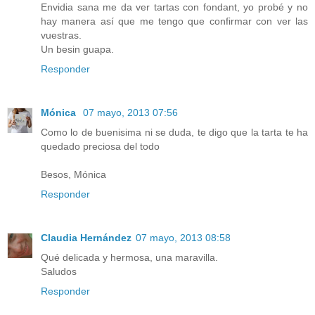
Envidia sana me da ver tartas con fondant, yo probé y no
hay manera así que me tengo que confirmar con ver las
vuestras.
Un besin guapa.
Responder
Mónica
07 mayo, 2013 07:56
Como lo de buenisima ni se duda, te digo que la tarta te ha
quedado preciosa del todo
Besos, Mónica
Responder
Claudia Hernández
07 mayo, 2013 08:58
Qué delicada y hermosa, una maravilla.
Saludos
Responder