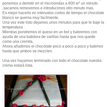
ponemos a derretir en el microondas a 600 wº un minuto
,sacamos removemos e introducimos otro minuto mas.
Es mejor hacerlo en intervalos cortos de tiempo el chocolate
blanco se quema muy facilmente.
Una vez este listo dejamos unos minutos para que le baje la
temperatura .
Mientras pondremos el queso en un bol y batiremos con
ayuda de una batidora de varillas hasta que nos quede
como una cremita.
Ahora añadimos el chocolate poco a poco a poco y batimos
hasta que ambos se mezclen.
Una vez hayamos terminado con todo el chocolate nuestra
crema estará lista.