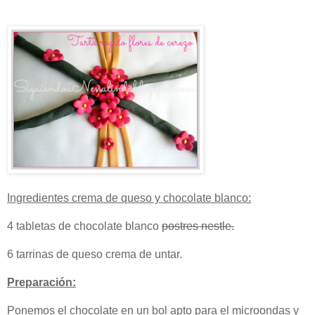
Ingredientes crema de queso y chocolate blanco:
4 tabletas de chocolate blanco
postres nestle.
6 tarrinas de queso crema de untar.
Preparación:
Ponemos el chocolate en un bol apto para el microondas y