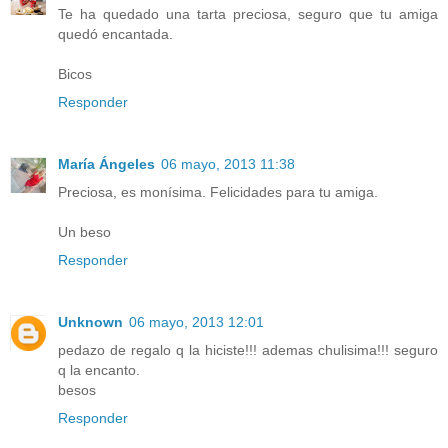
Te ha quedado una tarta preciosa, seguro que tu amiga
quedó encantada.
Bicos
Responder
María Ángeles
06 mayo, 2013 11:38
Preciosa, es monísima. Felicidades para tu amiga.
Un beso
Responder
Unknown
06 mayo, 2013 12:01
pedazo de regalo q la hiciste!!! ademas chulisima!!! seguro
q la encanto.
besos
Responder