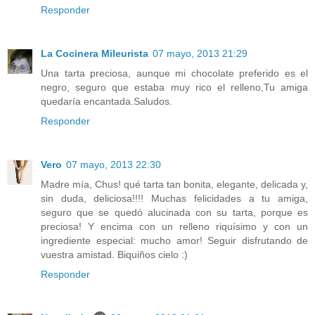
Responder
La Cocinera Mileurista
07 mayo, 2013 21:29
Una tarta preciosa, aunque mi chocolate preferido es el
negro, seguro que estaba muy rico el relleno,Tu amiga
quedaría encantada.Saludos.
Responder
Vero
07 mayo, 2013 22:30
Madre mía, Chus! qué tarta tan bonita, elegante, delicada y,
sin duda, deliciosa!!!! Muchas felicidades a tu amiga,
seguro que se quedó alucinada con su tarta, porque es
preciosa! Y encima con un relleno riquísimo y con un
ingrediente especial: mucho amor! Seguir disfrutando de
vuestra amistad. Biquiños cielo :)
Responder