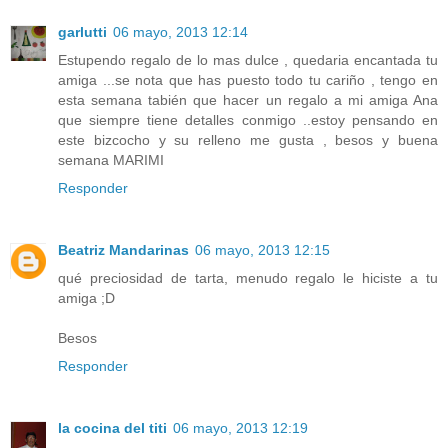
garlutti
06 mayo, 2013 12:14
Estupendo regalo de lo mas dulce , quedaria encantada tu
amiga ...se nota que has puesto todo tu cariño , tengo en
esta semana tabién que hacer un regalo a mi amiga Ana
que siempre tiene detalles conmigo ..estoy pensando en
este bizcocho y su relleno me gusta , besos y buena
semana MARIMI
Responder
Beatriz Mandarinas
06 mayo, 2013 12:15
qué preciosidad de tarta, menudo regalo le hiciste a tu
amiga ;D
Besos
Responder
la cocina del titi
06 mayo, 2013 12:19