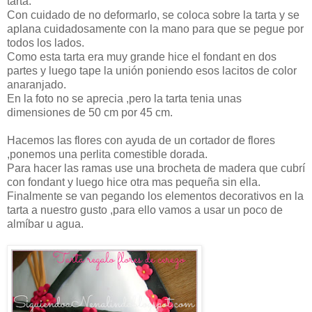
tarta.
Con cuidado de no deformarlo, se coloca sobre la tarta y se
aplana cuidadosamente con la mano para que se pegue por
todos los lados.
Como esta tarta era muy grande hice el fondant en dos
partes y luego tape la unión poniendo esos lacitos de color
anaranjado.
En la foto no se aprecia ,pero la tarta tenia unas
dimensiones de 50 cm por 45 cm.
Hacemos las flores con ayuda de un cortador de flores
,ponemos una perlita comestible dorada.
Para hacer las ramas use una brocheta de madera que cubrí
con fondant y luego hice otra mas pequeña sin ella.
Finalmente se van pegando los elementos decorativos en la
tarta a nuestro gusto ,para ello vamos a usar un poco de
almíbar u agua.