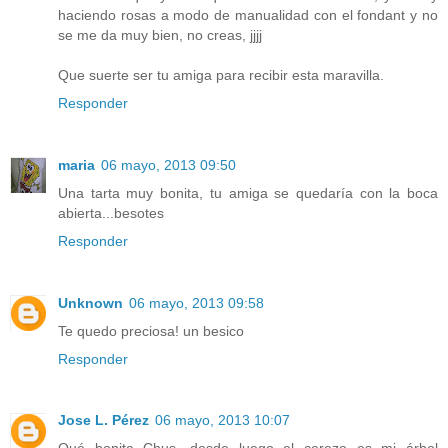
haciendo rosas a modo de manualidad con el fondant y no
se me da muy bien, no creas, jjjj
Que suerte ser tu amiga para recibir esta maravilla.
Responder
maria
06 mayo, 2013 09:50
Una tarta muy bonita, tu amiga se quedaría con la boca
abierta...besotes
Responder
Unknown
06 mayo, 2013 09:58
Te quedo preciosa! un besico
Responder
Jose L. Pérez
06 mayo, 2013 10:07