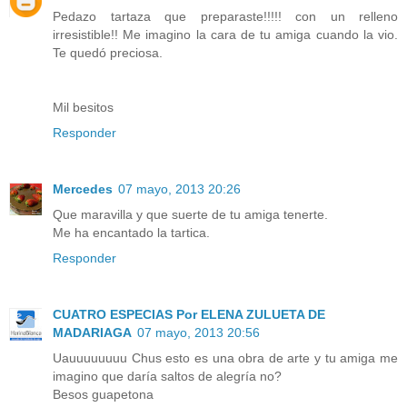
Pedazo tartaza que preparaste!!!!! con un relleno
irresistible!! Me imagino la cara de tu amiga cuando la vio.
Te quedó preciosa.
Mil besitos
Responder
Mercedes
07 mayo, 2013 20:26
Que maravilla y que suerte de tu amiga tenerte.
Me ha encantado la tartica.
Responder
CUATRO ESPECIAS Por ELENA ZULUETA DE
MADARIAGA
07 mayo, 2013 20:56
Uauuuuuuuu Chus esto es una obra de arte y tu amiga me
imagino que daría saltos de alegría no?
Besos guapetona