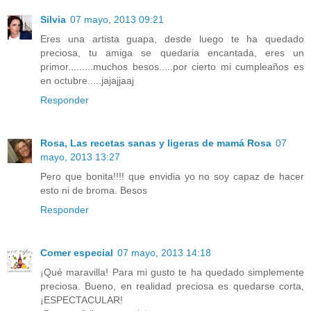
Silvia
07 mayo, 2013 09:21
Eres una artista guapa, desde luego te ha quedado
preciosa, tu amiga se quedaria encantada, eres un
primor.........muchos besos.....por cierto mi cumpleaños es
en octubre.....jajajjaaj
Responder
Rosa, Las recetas sanas y ligeras de mamá Rosa
07
mayo, 2013 13:27
Pero que bonita!!!! que envidia yo no soy capaz de hacer
esto ni de broma. Besos
Responder
Comer especial
07 mayo, 2013 14:18
¡Qué maravilla! Para mi gusto te ha quedado simplemente
preciosa. Bueno, en realidad preciosa es quedarse corta,
¡ESPECTACULAR!