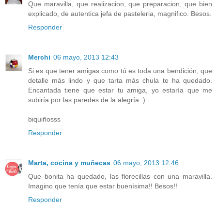
Que maravilla, que realizacion, que preparacion, que bien
explicado, de autentica jefa de pasteleria, magnifico. Besos.
Responder
Merchi
06 mayo, 2013 12:43
Si es que tener amigas como tú es toda una bendición, que
detalle más lindo y que tarta más chula te ha quedado.
Encantada tiene que estar tu amiga, yo estaría que me
subiría por las paredes de la alegría :)
biquiñosss
Responder
Marta, cocina y muñecas
06 mayo, 2013 12:46
Que bonita ha quedado, las florecillas con una maravilla.
Imagino que tenía que estar buenísima!! Besos!!
Responder