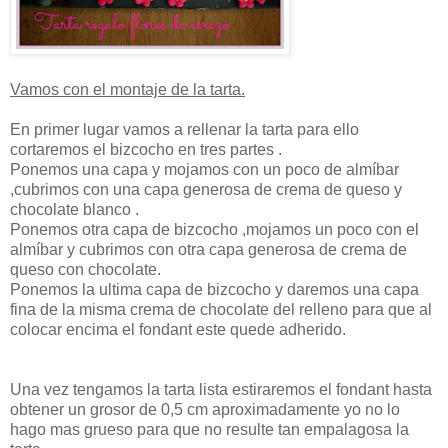
Vamos con el montaje de la tarta.
En primer lugar vamos a rellenar la tarta para ello
cortaremos el bizcocho en tres partes .
Ponemos una capa y mojamos con un poco de almíbar
,cubrimos con una capa generosa de crema de queso y
chocolate blanco .
Ponemos otra capa de bizcocho ,mojamos un poco con el
almíbar y cubrimos con otra capa generosa de crema de
queso con chocolate.
Ponemos la ultima capa de bizcocho y daremos una capa
fina de la misma crema de chocolate del relleno para que al
colocar encima el fondant este quede adherido.
Una vez tengamos la tarta lista estiraremos el fondant hasta
obtener un grosor de 0,5 cm aproximadamente yo no lo
hago mas grueso para que no resulte tan empalagosa la