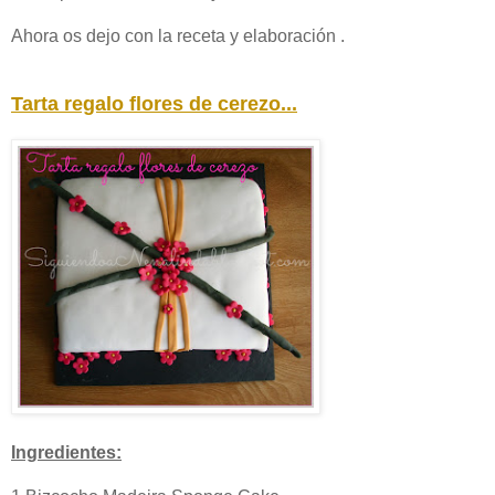
Ahora os dejo con la receta y elaboración .
Tarta regalo flores de cerezo...
Ingredientes: