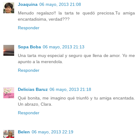
Joaquina
06 mayo, 2013 21:08
Menudo regalazo!! la tarta te quedó preciosa.Tu amiga
encantadisima, verdad???
Responder
Sopa Boba
06 mayo, 2013 21:13
Una tarta muy especial y seguro que llena de amor. Yo me
apunto a la merendola.
Responder
Delicias Baruz
06 mayo, 2013 21:18
Qué bonita, me imagino qué triunfó y tu amiga encantada.
Un abrazo, Clara.
Responder
Belen
06 mayo, 2013 22:19