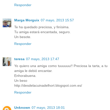
Responder
Marga Morguix
07 mayo, 2013 15:57
Te ha quedado preciosa, y finísima.
Tu amiga estará encantada, seguro.
Un besote.
Responder
teresa
07 mayo, 2013 17:47
Yo quiero una amiga como tuuuuuu!! Preciosa la tarta, a tu
amiga le debió encantar.
Enhorabuena.
Un beso
http://desdelacuinadelhort.blogspot.com.es/
Responder
Unknown
07 mayo, 2013 18:01