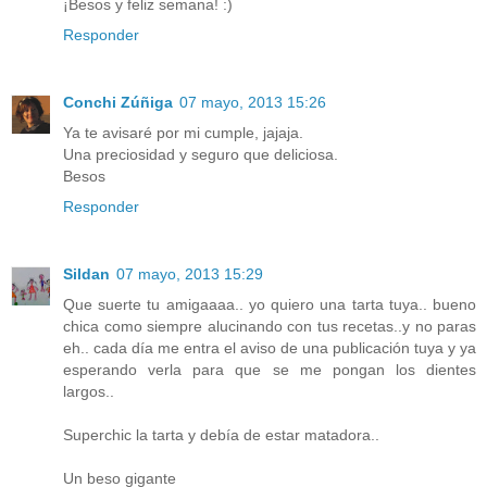
¡Besos y feliz semana! :)
Responder
Conchi Zúñiga
07 mayo, 2013 15:26
Ya te avisaré por mi cumple, jajaja.
Una preciosidad y seguro que deliciosa.
Besos
Responder
Sildan
07 mayo, 2013 15:29
Que suerte tu amigaaaa.. yo quiero una tarta tuya.. bueno
chica como siempre alucinando con tus recetas..y no paras
eh.. cada día me entra el aviso de una publicación tuya y ya
esperando verla para que se me pongan los dientes
largos..
Superchic la tarta y debía de estar matadora..
Un beso gigante