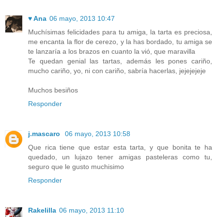
♥ Ana
06 mayo, 2013 10:47
Muchísimas felicidades para tu amiga, la tarta es preciosa,
me encanta la flor de cerezo, y la has bordado, tu amiga se
te lanzaría a los brazos en cuanto la vió, que maravilla
Te quedan genial las tartas, además les pones cariño,
mucho cariño, yo, ni con cariño, sabría hacerlas, jejejejeje
Muchos besiños
Responder
j.mascaro
06 mayo, 2013 10:58
Que rica tiene que estar esta tarta, y que bonita te ha
quedado, un lujazo tener amigas pasteleras como tu,
seguro que le gusto muchisimo
Responder
Rakelilla
06 mayo, 2013 11:10