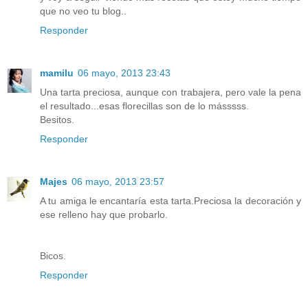
que no veo tu blog..
Responder
mamilu
06 mayo, 2013 23:43
Una tarta preciosa, aunque con trabajera, pero vale la pena
el resultado...esas florecillas son de lo másssss.
Besitos.
Responder
Majes
06 mayo, 2013 23:57
A tu amiga le encantaría esta tarta.Preciosa la decoración y
ese relleno hay que probarlo.
Bicos.
Responder