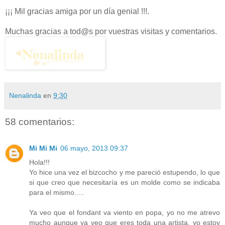
¡¡¡ Mil gracias amiga por un día genial !!!.
Muchas gracias a tod@s por vuestras visitas y comentarios.
Nenalinda
en
9:30
58 comentarios:
Mi Mi Mi
06 mayo, 2013 09:37
Hola!!!
Yo hice una vez el bizcocho y me pareció estupendo, lo que
si que creo que necesitaría es un molde como se indicaba
para el mismo.....
Ya veo que el fondant va viento en popa, yo no me atrevo
mucho aunque ya veo que eres toda una artista, yo estoy