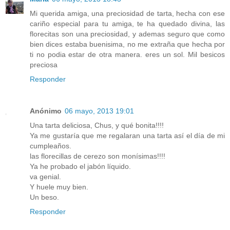
Mi querida amiga, una preciosidad de tarta, hecha con ese
cariño especial para tu amiga, te ha quedado divina, las
florecitas son una preciosidad, y ademas seguro que como
bien dices estaba buenisima, no me extraña que hecha por
ti no podia estar de otra manera. eres un sol. Mil besicos
preciosa
Responder
Anónimo
06 mayo, 2013 19:01
Una tarta deliciosa, Chus, y qué bonita!!!!
Ya me gustaría que me regalaran una tarta así el día de mi
cumpleaños.
las florecillas de cerezo son monísimas!!!!
Ya he probado el jabón líquido.
va genial.
Y huele muy bien.
Un beso.
Responder