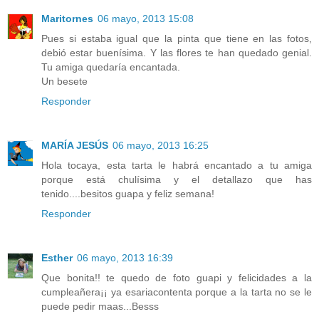
Maritornes
06 mayo, 2013 15:08
Pues si estaba igual que la pinta que tiene en las fotos,
debió estar buenísima. Y las flores te han quedado genial.
Tu amiga quedaría encantada.
Un besete
Responder
MARÍA JESÚS
06 mayo, 2013 16:25
Hola tocaya, esta tarta le habrá encantado a tu amiga
porque está chulísima y el detallazo que has
tenido....besitos guapa y feliz semana!
Responder
Esther
06 mayo, 2013 16:39
Que bonita!! te quedo de foto guapi y felicidades a la
cumpleañera¡¡ ya esariacontenta porque a la tarta no se le
puede pedir maas...Besss