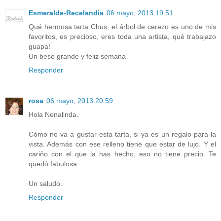
Esmeralda-Recelandia
06 mayo, 2013 19:51
Qué hermosa tarta Chus, el árbol de cerezo es uno de mis
favoritos, es precioso, eres toda una artista, qué trabajazo
guapa!
Un beso grande y feliz semana
Responder
rosa
06 mayo, 2013 20:59
Hola Nenalinda.
Cómo no va a gustar esta tarta, si ya es un regalo para la
vista. Además con ese relleno tiene que estar de lujo. Y el
cariño con el que la has hecho, eso no tiene precio. Te
quedó fabulosa.
Un saludo.
Responder